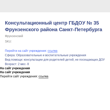
Консультационный центр ГБДОУ № 35
Фрунзенского района Санкт-Петербурга
Фрунзенский
SKU:
Перейти на сайт учреждения:
ссылка
Сфера: Образовательные и воспитательные учреждения
Вид помощи: консультации для родителей детей, не посещающих ДОУ
Возраст: 2 мес- 8
На сайт учреждения
На сайт учреждения
Перейти сайт учреждения:
ссылка