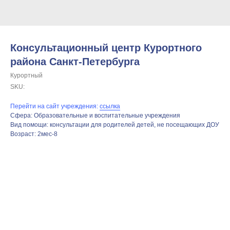
Консультационный центр Курортного
района Санкт-Петербурга
Курортный
SKU:
Перейти на сайт учреждения:
ссылка
Сфера: Образовательные и воспитательные учреждения
Вид помощи: консультации для родителей детей, не посещающих ДОУ
Возраст: 2мес-8