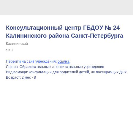
Консультационный центр ГБДОУ № 24
Калининского района Санкт-Петербурга
Калининский
SKU:
Перейти на сайт учреждения:
ссылка
Сфера: Образовательные и воспитательные учреждения
Вид помощи: консультации для родителей детей, не посещающих ДОУ
Возраст: 2 мес - 8