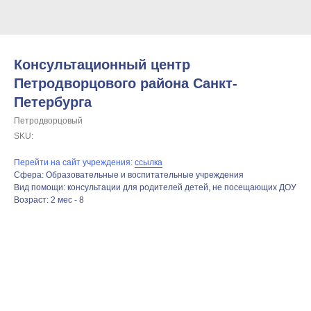
Консультационный центр
Петродворцового района Санкт-
Петербурга
Петродворцовый
SKU:
Перейти на сайт учреждения:
ссылка
Сфера: Образовательные и воспитательные учреждения
Вид помощи: консультации для родителей детей, не посещающих ДОУ
Возраст: 2 мес - 8