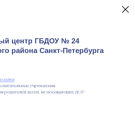
ый центр ГБДОУ № 24
го района Санкт-Петербурга
ссылка
оспитательные учреждения
ля родителей детей, не посещающих ДОУ