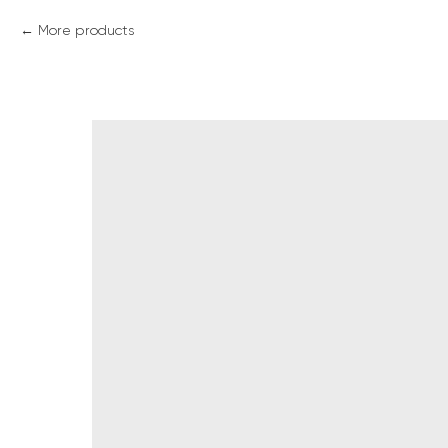
More products