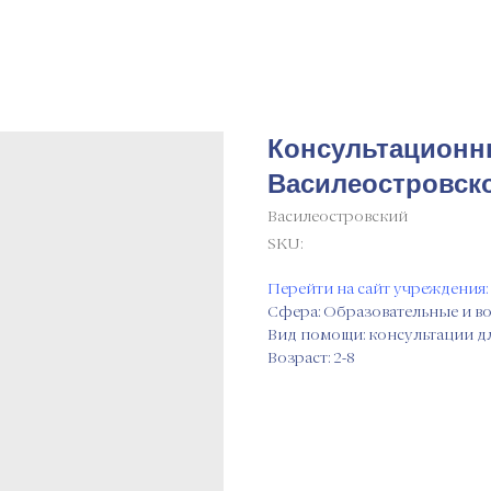
Консультационн
Василеостровско
Василеостровский
SKU:
Перейти на сайт учреждения:
Сфера: Образовательные и в
Вид помощи: консультации д
Возраст: 2-8