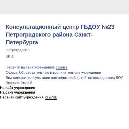
Консультационный центр ГБДОУ №23
Петроградского района Санкт-
Петербурга
Петроградский
SKU:
Перейти на сайт учреждения:
ссылка
Сфера: Образовательные и воспитательные учреждения
Вид помощи: консультации для родителей детей, не посещающих ДОУ
Возраст: 2мес-8
На сайт учреждения
На сайт учреждения
Перейти сайт учреждения:
ссылка