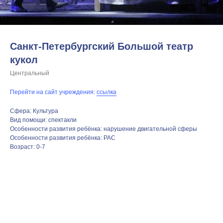
Санкт-Петербургский Большой театр
кукол
Центральный
Перейти на сайт учреждения:
ссылка
Сфера: Культура
Вид помощи: спектакли
Особенности развития ребёнка: нарушение двигательной сферы
Особенности развития ребёнка: РАС
Возраст: 0-7