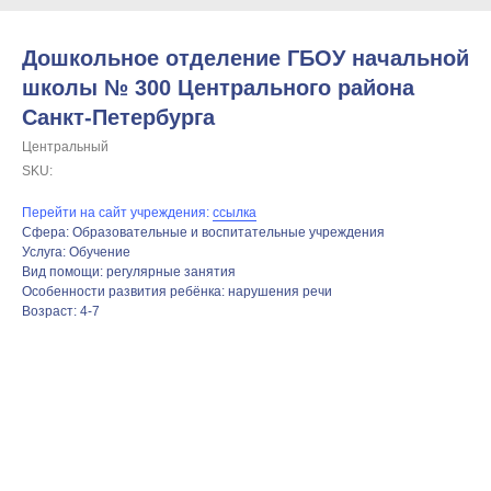
Дошкольное отделение ГБОУ начальной
школы № 300 Центрального района
Санкт-Петербурга
Центральный
SKU:
Перейти на сайт учреждения:
ссылка
Сфера: Образовательные и воспитательные учреждения
Услуга: Обучение
Вид помощи: регулярные занятия
Особенности развития ребёнка: нарушения речи
Возраст: 4-7