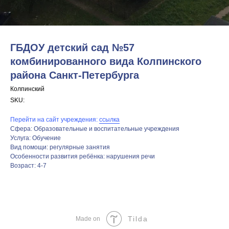
ГБДОУ детский сад №57
комбинированного вида Колпинского
района Санкт-Петербурга
Колпинский
SKU:
Перейти на сайт учреждения:
ссылка
Сфера: Образовательные и воспитательные учреждения
Услуга: Обучение
Вид помощи: регулярные занятия
Особенности развития ребёнка: нарушения речи
Возраст: 4-7
Tilda
Made on