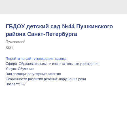
ГБДОУ детский сад №44 Пушкинского
района Санкт-Петербурга
Пушкинский
SKU:
Перейти на сайт учреждения:
ссылка
Сфера: Образовательные и воспитательные учреждения
Услуга: Обучение
Вид помощи: регулярные занятия
Особенности развития ребёнка: нарушения речи
Возраст: 5-7