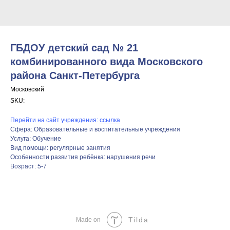
ГБДОУ детский сад № 21
комбинированного вида Московского
района Санкт-Петербурга
Московский
SKU:
Перейти на сайт учреждения:
ссылка
Сфера: Образовательные и воспитательные учреждения
Услуга: Обучение
Вид помощи: регулярные занятия
Особенности развития ребёнка: нарушения речи
Возраст: 5-7
Tilda
Made on