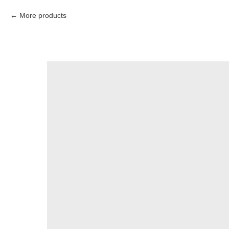
More products