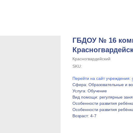
ГБДОУ № 16 ком
Красногвардейск
Красногвардейский
SKU:
Перейти на сайт учреждения:
Сфера: Образовательные и в
Услуга: Обучение
Вид помощи: регулярные заня
Особенности развития ребёнк
Особенности развития ребёнка
Возраст: 4-7