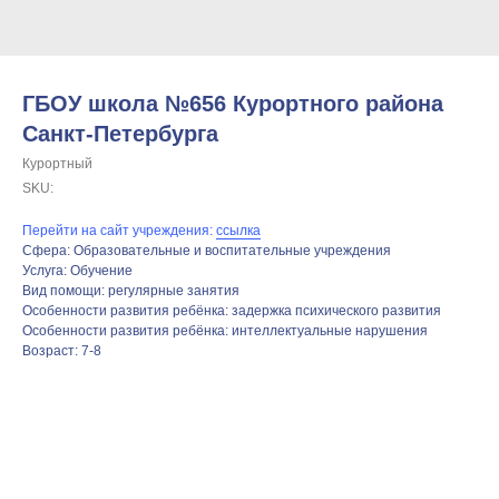
ГБОУ школа №656 Курортного района
Санкт-Петербурга
Курортный
SKU:
Перейти на сайт учреждения:
ссылка
Сфера: Образовательные и воспитательные учреждения
Услуга: Обучение
Вид помощи: регулярные занятия
Особенности развития ребёнка: задержка психического развития
Особенности развития ребёнка: интеллектуальные нарушения
Возраст: 7-8