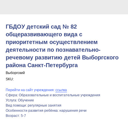
ГБДОУ детский сад № 82
общеразвивающего вида с
приоритетным осуществлением
деятельности по познавательно-
речевому развитию детей Выборгского
района Cанкт-Петербурга
Выборгский
SKU:
Перейти на сайт учреждения:
ссылка
Сфера: Образовательные и воспитательные учреждения
Услуга: Обучение
Вид помощи: регулярные занятия
Особенности развития ребёнка: нарушения речи
Возраст: 5-7