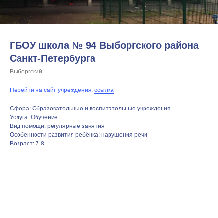
ГБОУ школа № 94 Выборгского района
Санкт-Петербурга
Выборгский
Перейти на сайт учреждения:
ссылка
Сфера: Образовательные и воспитательные учреждения
Услуга: Обучение
Вид помощи: регулярные занятия
Особенности развития ребёнка: нарушения речи
Возраст: 7-8