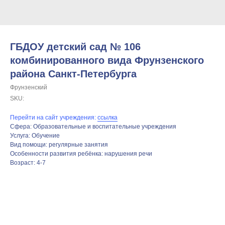
ГБДОУ детский сад № 106
комбинированного вида Фрунзенского
района Санкт-Петербурга
Фрунзенский
SKU:
Перейти на сайт учреждения:
ссылка
Сфера: Образовательные и воспитательные учреждения
Услуга: Обучение
Вид помощи: регулярные занятия
Особенности развития ребёнка: нарушения речи
Возраст: 4-7