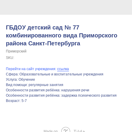
ГБДОУ детский сад № 77
комбинированного вида Приморского
района Санкт-Петербурга
Приморский
SKU:
Перейти на сайт учреждения:
ссылка
Сфера: Образовательные и воспитательные учреждения
Услуга: Обучение
Вид помощи: регулярные занятия
Особенности развития ребёнка: нарушения речи
Особенности развития ребёнка: задержка психического развития
Возраст: 5-7
Tilda
Made on