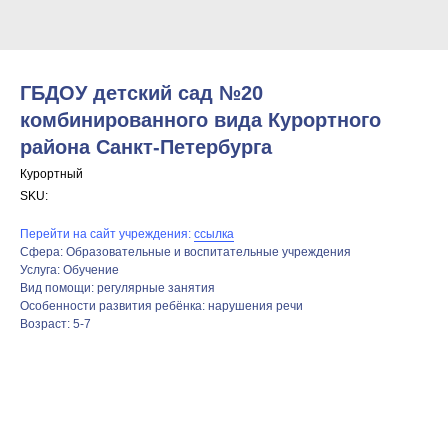
ГБДОУ детский сад №20
комбинированного вида Курортного
района Санкт‑Петербурга
Курортный
SKU:
Перейти на сайт учреждения:
ссылка
Сфера: Образовательные и воспитательные учреждения
Услуга: Обучение
Вид помощи: регулярные занятия
Особенности развития ребёнка: нарушения речи
Возраст: 5-7