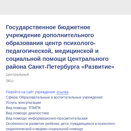
Государственное бюджетное
учреждение дополнительного
образования центр психолого-
педагогической, медицинской и
социальной помощи Центрального
района Санкт-Петербурга «Развитие»
Центральный
SKU:
Перейти на сайт учреждения:
ссылка
Сфера: Образовательные и воспитательные учреждения
Услуга: консультации
Вид помощи: ТПМПК
Вид помощи: диагностика
Вид помощи: информационно-просветительская
Особенности развития ребёнка: дети, нуждающиеся в психолого-
педагогической и медико-социальной помощи