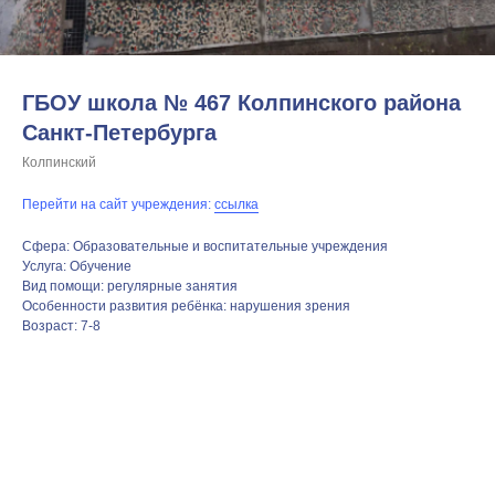
ГБОУ школа № 467 Колпинского района
Санкт-Петербурга
Колпинский
Перейти на сайт учреждения:
ссылка
Сфера: Образовательные и воспитательные учреждения
Услуга: Обучение
Вид помощи: регулярные занятия
Особенности развития ребёнка: нарушения зрения
Возраст: 7-8