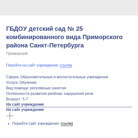
ГБДОУ детский сад № 25
комбинированного вида Приморского
района Санкт-Петербурга
Приморский
Перейти на сайт учреждения:
ссылка
Сфера: Образовательные и воспитательные учреждения
Услуга: Обучение
Вид помощи: регулярные занятия
Особенности развития ребёнка: нарушения речи
Возраст: 5-7
На сайт учреждения
На сайт учреждения
Перейти сайт учреждения:
ссылка