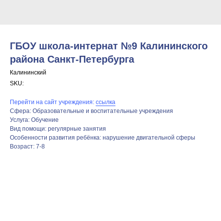
ГБОУ школа-интернат №9 Калининского
района Санкт-Петербурга
Калининский
SKU:
Перейти на сайт учреждения:
ссылка
Сфера: Образовательные и воспитательные учреждения
Услуга: Обучение
Вид помощи: регулярные занятия
Особенности развития ребёнка: нарушение двигательной сферы
Возраст: 7-8