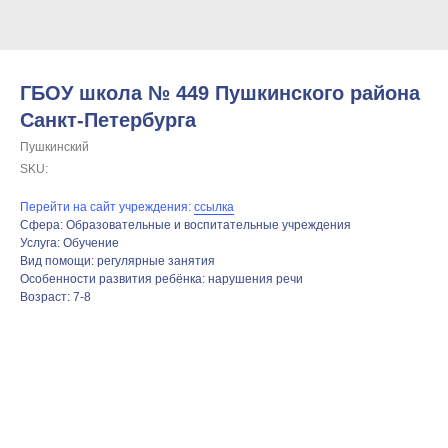
ГБОУ школа № 449 Пушкинского района
Санкт-Петербурга
Пушкинский
SKU:
Перейти на сайт учреждения:
ссылка
Сфера: Образовательные и воспитательные учреждения
Услуга: Обучение
Вид помощи: регулярные занятия
Особенности развития ребёнка: нарушения речи
Возраст: 7-8