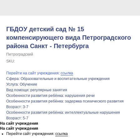
ГБДОУ детский сад № 15
компенсирующего вида Петроградского
района Санкт - Петербурга
Петроградский
SKU:
Перейти на сайт учреждения:
ссылка
Сфера: Образовательные и воспитательные учреждения
Услуга: Обучение
Вид помощи: регулярные занятия
Особенности развития ребёнка: нарушения речи
Особенности развития ребёнка: задержка психического развития
Возраст: 3-7
Особенности развития ребёнка: интеллектуальные нарушения
Возраст: 5-7
На сайт учреждения
На сайт учреждения
Перейти сайт учреждения:
ссылка