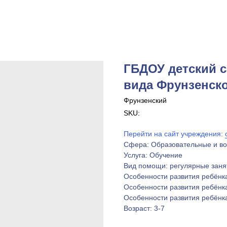
ГБДОУ детский 
вида Фрунзенско
Фрунзенский
SKU:
Перейти на сайт учреждения:
Сфера: Образовательные и в
Услуга: Обучение
Вид помощи: регулярные заня
Особенности развития ребёнк
Особенности развития ребёнк
Особенности развития ребёнк
Возраст: 3-7