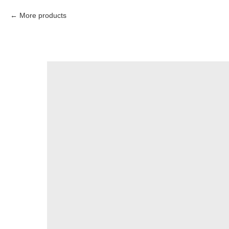
More products