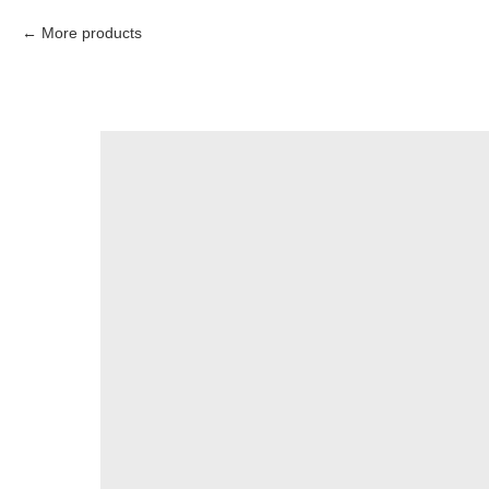
More products