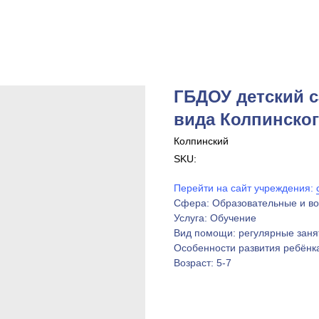
ГБДОУ детский 
вида Колпинског
Колпинский
SKU:
Перейти на сайт учреждения:
Сфера: Образовательные и в
Услуга: Обучение
Вид помощи: регулярные заня
Особенности развития ребёнк
Возраст: 5-7