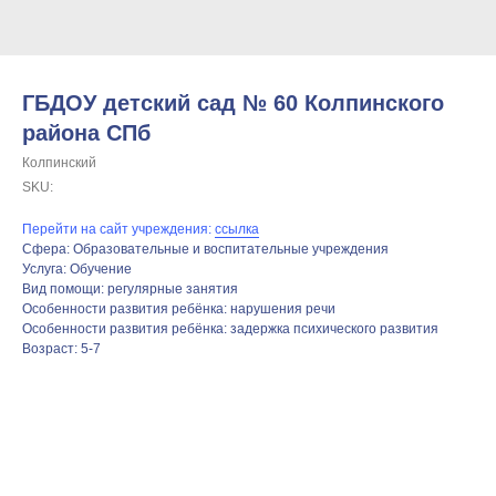
ГБДОУ детский сад № 60 Колпинского
района СПб
Колпинский
SKU:
Перейти на сайт учреждения:
ссылка
Сфера: Образовательные и воспитательные учреждения
Услуга: Обучение
Вид помощи: регулярные занятия
Особенности развития ребёнка: нарушения речи
Особенности развития ребёнка: задержка психического развития
Возраст: 5-7