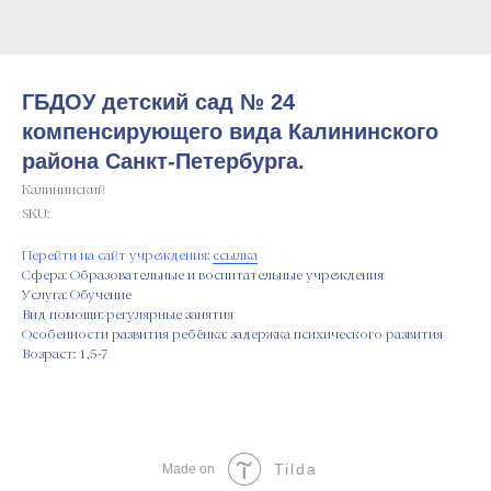
ГБДОУ детский сад № 24
компенсирующего вида Калининского
района Санкт-Петербурга.
Калининский
SKU:
Перейти на сайт учреждения:
ссылка
Сфера: Образовательные и воспитательные учреждения
Услуга: Обучение
Вид помощи: регулярные занятия
Особенности развития ребёнка: задержка психического развития
Возраст: 1,5-7
Tilda
Made on