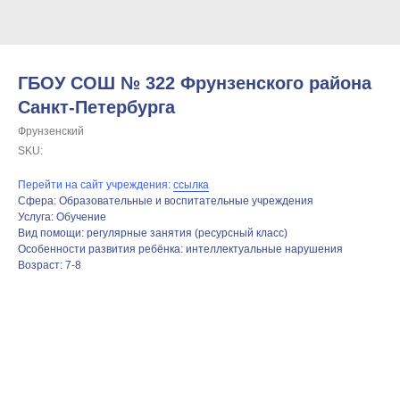
ГБОУ СОШ № 322 Фрунзенского района
Санкт-Петербурга
Фрунзенский
SKU:
Перейти на сайт учреждения:
ссылка
Сфера: Образовательные и воспитательные учреждения
Услуга: Обучение
Вид помощи: регулярные занятия (ресурсный класс)
Особенности развития ребёнка: интеллектуальные нарушения
Возраст: 7-8