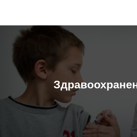
Здравоохране