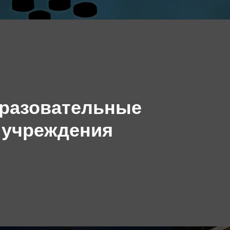
разовательные
учреждения