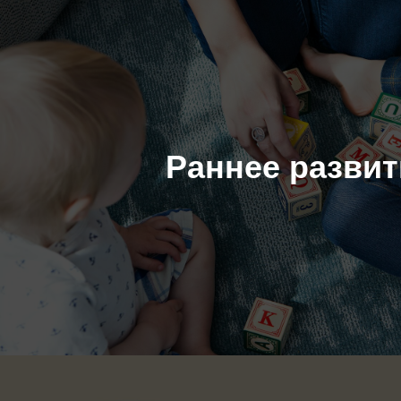
Раннее развит