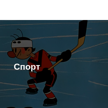
Спорт