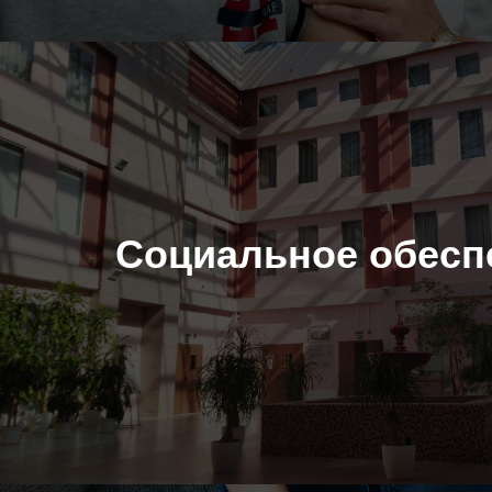
Социальное обесп