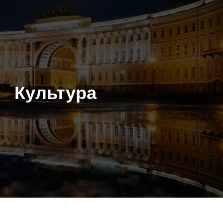
Культура