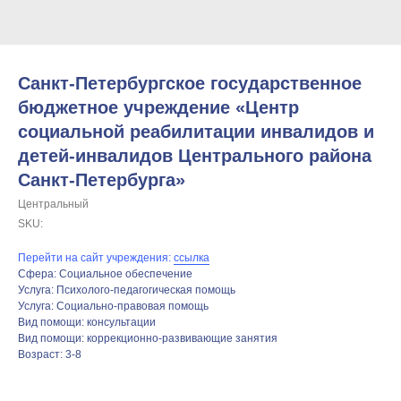
Санкт‑Петербургское государственное
бюджетное учреждение «Центр
социальной реабилитации инвалидов и
детей-инвалидов Центрального района
Санкт‑Петербурга»
Центральный
SKU:
Перейти на сайт учреждения:
ссылка
Сфера: Социальное обеспечение
Услуга: Психолого-педагогическая помощь
Услуга: Социально-правовая помощь
Вид помощи: консультации
Вид помощи: коррекционно-развивающие занятия
Возраст: 3-8