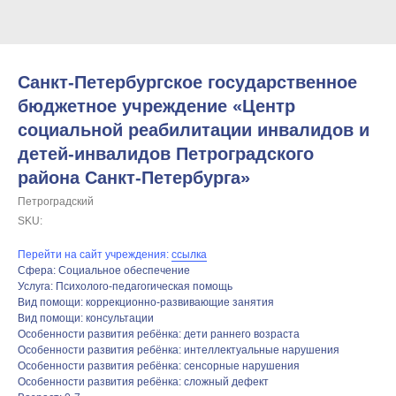
Санкт-Петербургское государственное
бюджетное учреждение «Центр
социальной реабилитации инвалидов и
детей-инвалидов Петроградского
района Санкт-Петербурга»
Петроградский
SKU:
Перейти на сайт учреждения:
ссылка
Сфера: Социальное обеспечение
Услуга: Психолого-педагогическая помощь
Вид помощи: коррекционно-развивающие занятия
Вид помощи: консультации
Особенности развития ребёнка: дети раннего возраста
Особенности развития ребёнка: интеллектуальные нарушения
Особенности развития ребёнка: сенсорные нарушения
Особенности развития ребёнка: сложный дефект